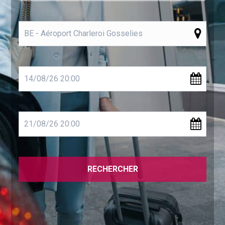
RECHERCHER