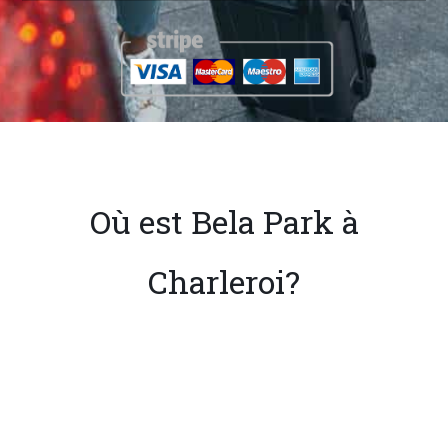
Où est Bela Park à
Charleroi?