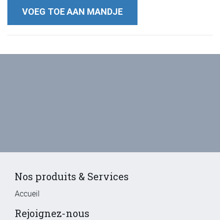
VOEG TOE AAN MANDJE
Nos produits & Services
Accueil
Rejoignez-nous