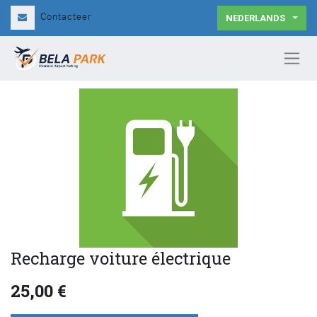
Contacteer
NEDERLANDS
Recharge voiture électrique
25,00
€